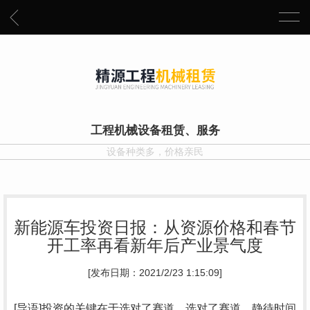
工程机械设备租赁、服务
设备种类多，价格亲民
新能源车投资日报：从资源价格和春节
开工率再看新年后产业景气度
[发布日期：2021/2/23 1:15:09]
[导语]投资的关键在于选对了赛道，选对了赛道，静待时间