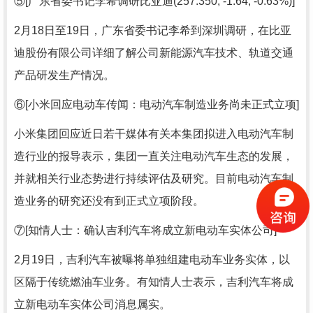
⑤[广东省委书记李希调研比亚迪(257.350, -1.64, -0.63%)]
2月18日至19日，广东省委书记李希到深圳调研，在比亚
迪股份有限公司详细了解公司新能源汽车技术、轨道交通
产品研发生产情况。
⑥[小米回应电动车传闻：电动汽车制造业务尚未正式立项]
小米集团回应近日若干媒体有关本集团拟进入电动汽车制
造行业的报导表示，集团一直关注电动汽车生态的发展，
并就相关行业态势进行持续评估及研究。目前电动汽车制
造业务的研究还没有到正式立项阶段。
⑦[知情人士：确认吉利汽车将成立新电动车实体公司]
2月19日，吉利汽车被曝将单独组建电动车业务实体，以
区隔于传统燃油车业务。有知情人士表示，吉利汽车将成
立新电动车实体公司消息属实。