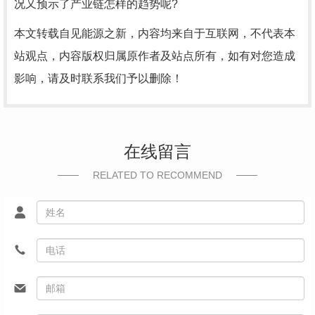
况又预示了产业链怎样的趋势呢?
本文转载自见能源之新，内容均来自于互联网，不代表本
站观点，内容版权归属原作者及站点所有，如有对您造成
影响，请及时联系我们予以删除！
在线留言
RELATED TO RECOMMEND