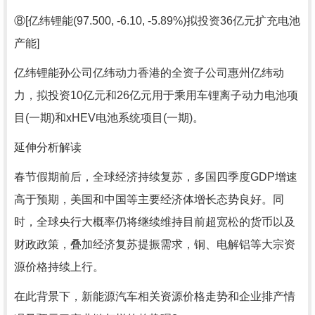
⑧[亿纬锂能(97.500, -6.10, -5.89%)拟投资36亿元扩充电池
产能]
亿纬锂能孙公司亿纬动力香港的全资子公司惠州亿纬动
力，拟投资10亿元和26亿元用于乘用车锂离子动力电池项
目(一期)和xHEV电池系统项目(一期)。
延伸分析解读
春节假期前后，全球经济持续复苏，多国四季度GDP增速
高于预期，美国和中国等主要经济体增长态势良好。同
时，全球央行大概率仍将继续维持目前超宽松的货币以及
财政政策，叠加经济复苏提振需求，铜、电解铝等大宗资
源价格持续上行。
在此背景下，新能源汽车相关资源价格走势和企业排产情