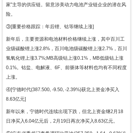
家”主导的供应链。留意涉美动力电池产业链企业的潜在风
险。
③[重要价格跟踪：年后锂、钴等继续上涨]
新年后，主要资源和电池材料价格继续上涨，其中百川工
业级碳酸锂上涨2.8%，百川电池级碳酸锂上涨2.7%，百川
氢氧化锂上涨3.7%;MB高级钴上涨0.1%，MB低级钴上涨
0.1%。钴盐、电解液、6F、前驱体等材料也均有不同程度
上涨。
④[宁德时代(387.500, -9.50, -2.39%)获北上资金净买入
8.63亿元]
新年以来，宁德时代连续出现下跌，但北上资金继2月18
日净买入6.04亿元后，2月19日再次净买入8.63亿元。