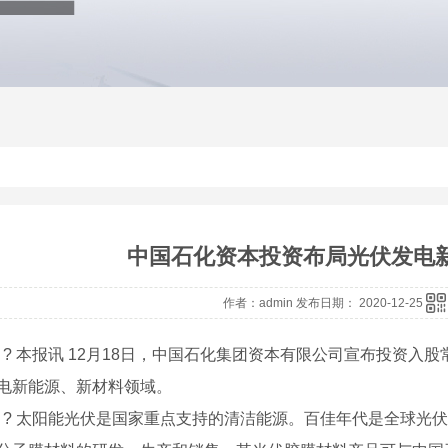
中国石化资本投资布局光伏发电
作者：admin 发布日期： 2020-12-25
? ? ? 本报讯 12月18日，中国石化集团资本有限公司宣布投
电新能源、新材料领域。
? ? ? 太阳能光伏是国家重点支持的清洁能源。百佳年代是全球