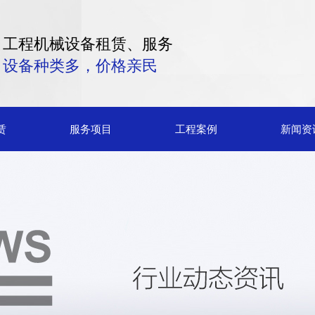
工程机械设备租赁、服务
设备种类多，价格亲民
赁
服务项目
工程案例
新闻资