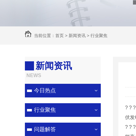
当前位置：
首页
>
新闻资讯
>
行业聚焦
新闻资讯
NEWS
今日热点
? 
行业聚焦
伏发
? 
问题解答