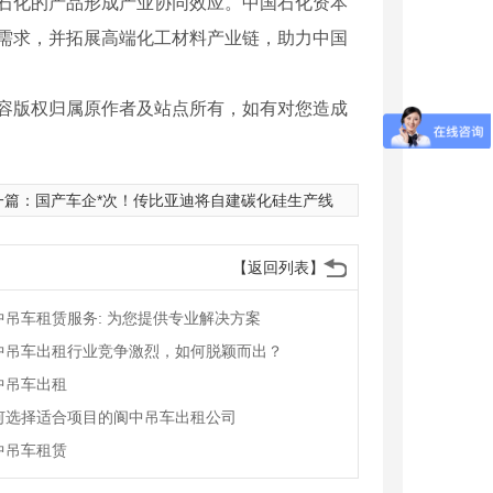
石化的产品形成产业协同效应。中国石化资本
需求，并拓展高端化工材料产业链，助力中国
容版权归属原作者及站点所有，如有对您造成
一篇：
国产车企*次！传比亚迪将自建碳化硅生产线
【返回列表】
中吊车租赁服务: 为您提供专业解决方案
中吊车出租行业竞争激烈，如何脱颖而出？
中吊车出租
何选择适合项目的阆中吊车出租公司
中吊车租赁