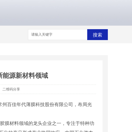
搜索
新能源新材料领域
二维码分享
资入股常州百佳年代薄膜科技股份有限公司，布局光
光伏胶膜材料领域的龙头企业之一，专注于特种功