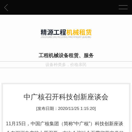
工程机械设备租赁、服务
设备种类多，价格亲民
中广核召开科技创新座谈会
[发布日期：2020/11/25 1:15:20]
11
月
15
日，中国广核集团（简称“中广核”）科技创新座谈