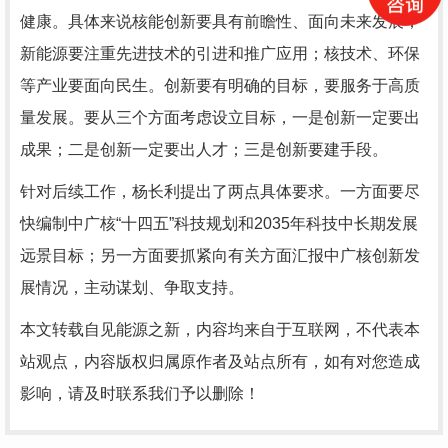
健康。具体来说核能创新要具有前瞻性、面向未来发展；
新能源要注重先进技术的引进和推广应用；核技术、环保
等产业要面向民生。创新要有明确的目标，要服务于高质
量发展。要从三个方面考虑设立目标，一是创新一定要出
成果；二是创新一定要出人才；三是创新要建手段。
针对后续工作，杨长利提出了两点具体要求。一方面要尽
快编制中广核“十四五”科技规划和
2035
年科技中长期发展
远景目标；另一方面要抓紧向有关方面汇报中广核创新发
展情况，主动谋划、争取支持。
本文转载自见能源之新，内容均来自于互联网，不代表本
站观点，内容版权归属原作者及站点所有，如有对您造成
影响，请及时联系我们予以删除！